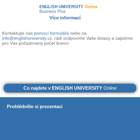
ENGLISH UNIVERSITY
Online
Business Plus
Více informací
Kontaktujte nás
pomocí formuláře
nebo na
info@englishuniversity.cz
, rádi zodpovíme Vaše dotazy a zajistíme
pro Vás požadovaný počet licencí.
Co najdete v ENGLISH UNIVERSITY
Online
Prohlédněte si prezentaci