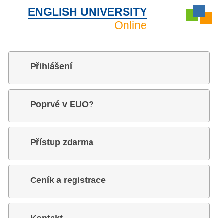
ENGLISH UNIVERSITY
Online
Přihlášení
Poprvé v EUO?
Přístup zdarma
Ceník a registrace