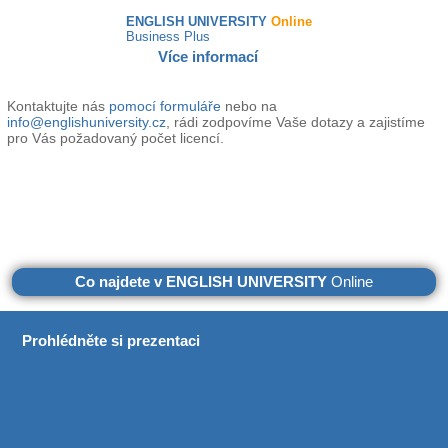
ENGLISH UNIVERSITY
Online
Business Plus
Více informací
Kontaktujte nás
pomocí formuláře
nebo na
info@englishuniversity.cz
, rádi zodpovíme Vaše dotazy a zajistíme
pro Vás požadovaný počet licencí.
Co najdete v ENGLISH UNIVERSITY
Online
Prohlédněte si prezentaci