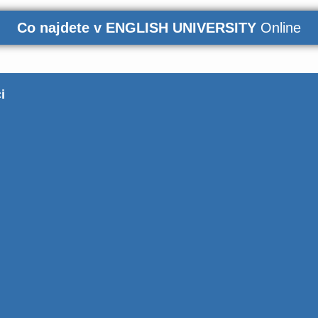
Co najdete v ENGLISH UNIVERSITY
Online
i