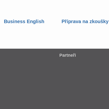
Business English
Příprava na zkoušky
Partneři