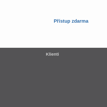
Přístup zdarma
Klienti