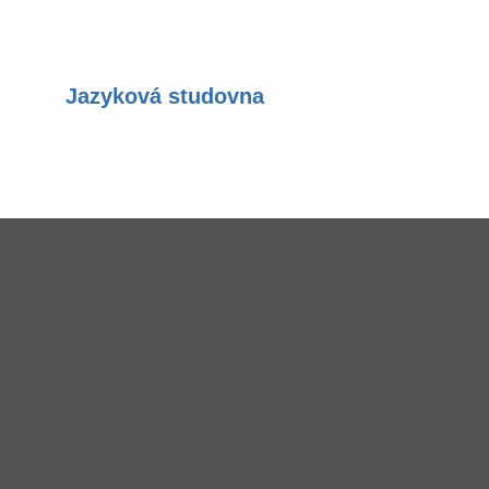
Jazyková studovna