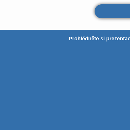
Prohlédněte si prezentac