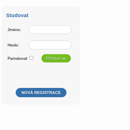
Studovat
Jméno:
Heslo:
Pamatovat
NOVÁ REGISTRACE