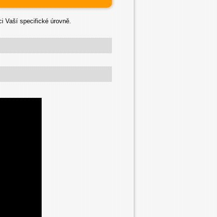
i Vaší specifické úrovně.