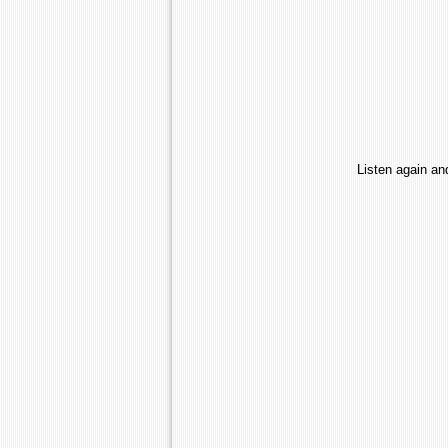
Listen again and